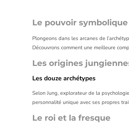
Le pouvoir symbolique 
Plongeons dans les arcanes de l’archétype
Découvrons comment une meilleure compréh
Les origines jungienne
Les douze archétypes
Selon Jung, explorateur de la psychologie
personnalité unique avec ses propres trait
Le roi et la fresque