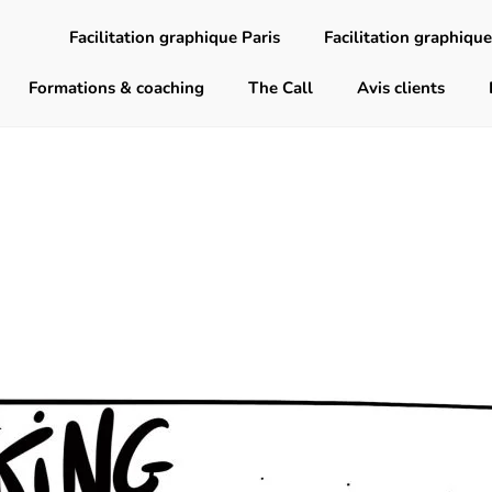
Facilitation graphique Paris
Facilitation graphique
Formations & coaching
The Call
Avis clients