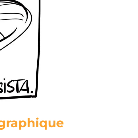
n graphique