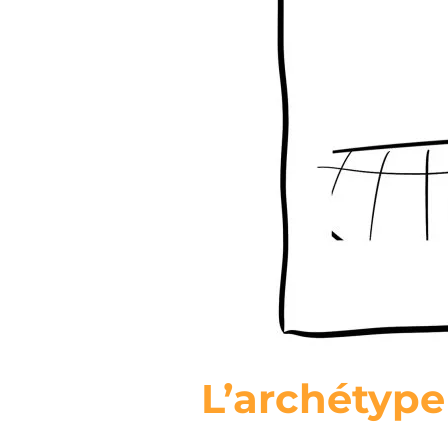
L’archétype 