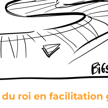
du roi en facilitatio