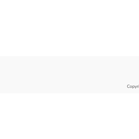
Copyr