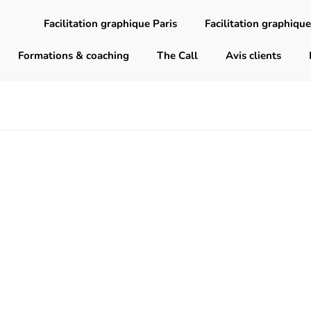
Facilitation graphique Paris
Facilitation graphique
Formations & coaching
The Call
Avis clients