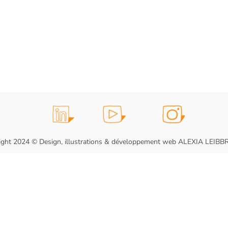
ight 2024 © Design, illustrations & développement web ALEXIA LEIB