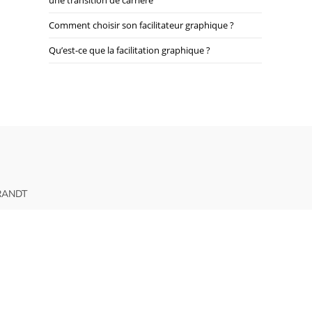
Comment choisir son facilitateur graphique ?
Qu’est-ce que la facilitation graphique ?
BRANDT